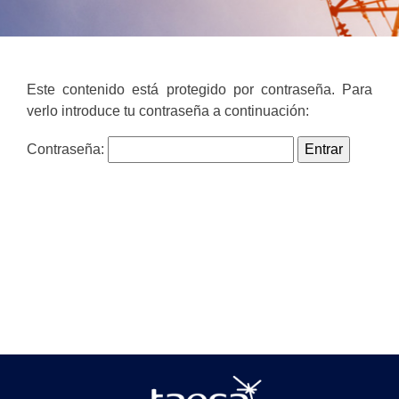
Este contenido está protegido por contraseña. Para
verlo introduce tu contraseña a continuación:
Contraseña: