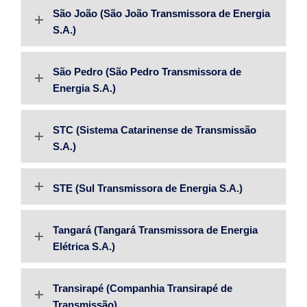
São João (São João Transmissora de Energia
S.A.)
São Pedro (São Pedro Transmissora de
Energia S.A.)
STC (Sistema Catarinense de Transmissão
S.A.)
STE (Sul Transmissora de Energia S.A.)
Tangará (Tangará Transmissora de Energia
Elétrica S.A.)
Transirapé (Companhia Transirapé de
Transmissão)