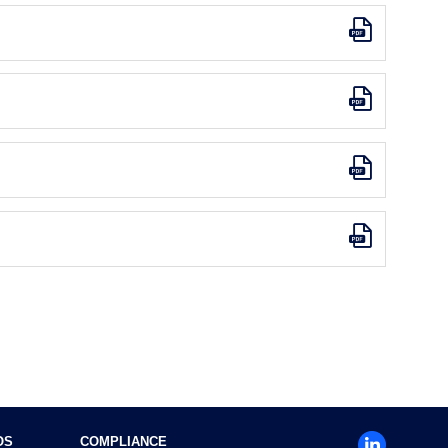
OS
COMPLIANCE