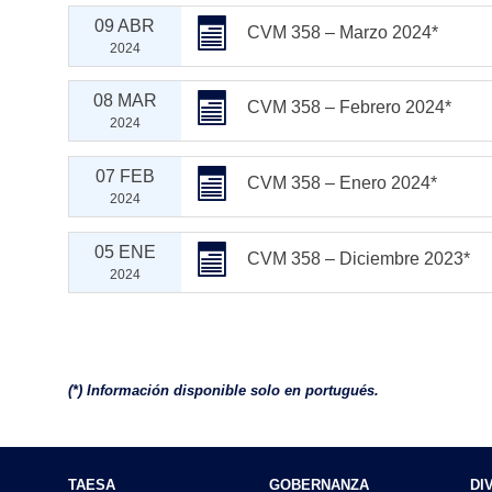
09 ABR
CVM 358 – Marzo 2024*
2024
08 MAR
CVM 358 – Febrero 2024*
2024
07 FEB
CVM 358 – Enero 2024*
2024
05 ENE
CVM 358 – Diciembre 2023*
2024
(*) Información disponible solo en portugués.
TAESA
GOBERNANZA
DI