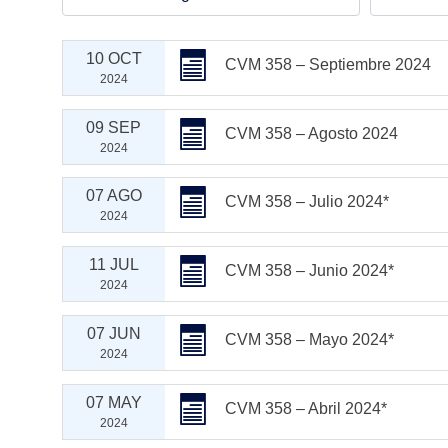
10 OCT
CVM 358 – Septiembre 2024
2024
09 SEP
CVM 358 – Agosto 2024
2024
07 AGO
CVM 358 – Julio 2024*
2024
11 JUL
CVM 358 – Junio 2024*
2024
07 JUN
CVM 358 – Mayo 2024*
2024
07 MAY
CVM 358 – Abril 2024*
2024