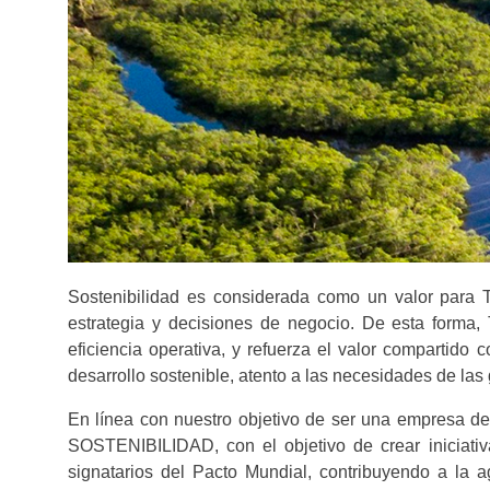
Sostenibilidad es considerada como un valor para 
estrategia y decisiones de negocio. De esta forma, 
eficiencia operativa, y refuerza el valor compartido
desarrollo sostenible, atento a las necesidades de las
En línea con nuestro objetivo de ser una empresa de
SOSTENIBILIDAD, con el objetivo de crear iniciati
signatarios del Pacto Mundial, contribuyendo a la