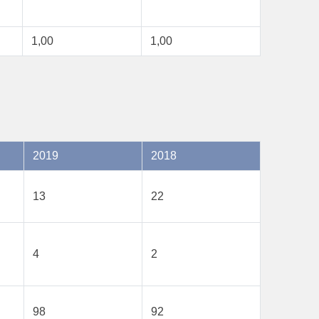
1,00
1,00
2019
2018
13
22
4
2
98
92