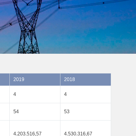
2019
2018
4
4
54
53
4.203.516,57
4.530.316,67