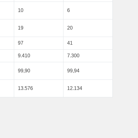
10
6
19
20
97
41
9.410
7.300
99,90
99,94
13.576
12.134