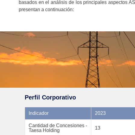
basados ​​en el análisis de los principales aspectos A
presentan a continuación:
Perfil Corporativo
Indicador
2023
Cantidad de Concesiones -
13
Taesa Holding