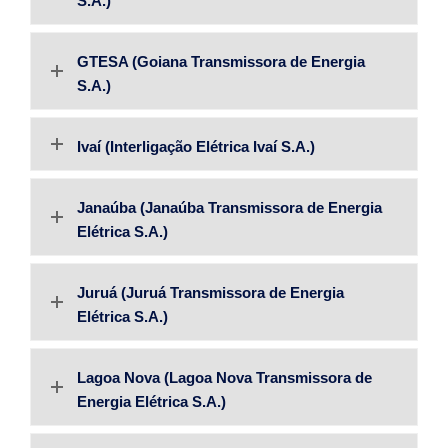
S.A.)
GTESA (Goiana Transmissora de Energia
S.A.)
Ivaí (Interligação Elétrica Ivaí S.A.)
Janaúba (Janaúba Transmissora de Energia
Elétrica S.A.)
Juruá (Juruá Transmissora de Energia
Elétrica S.A.)
Lagoa Nova (Lagoa Nova Transmissora de
Energia Elétrica S.A.)