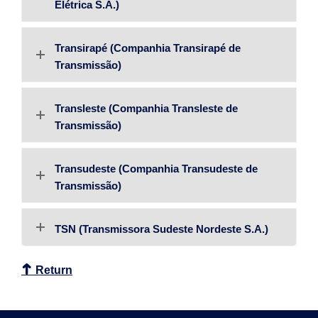
Elétrica S.A.)
Transirapé (Companhia Transirapé de
Transmissão)
Transleste (Companhia Transleste de
Transmissão)
Transudeste (Companhia Transudeste de
Transmissão)
TSN (Transmissora Sudeste Nordeste S.A.)
Return