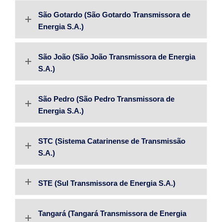
São Gotardo (São Gotardo Transmissora de
Energia S.A.)
São João (São João Transmissora de Energia
S.A.)
São Pedro (São Pedro Transmissora de
Energia S.A.)
STC (Sistema Catarinense de Transmissão
S.A.)
STE (Sul Transmissora de Energia S.A.)
Tangará (Tangará Transmissora de Energia