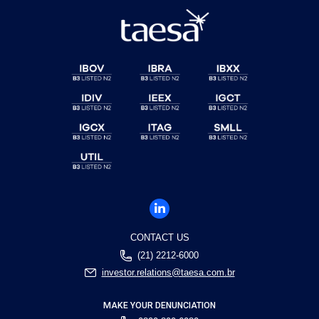
CONTACT US
(21) 2212-6000
investor.relations@taesa.com.br
MAKE YOUR DENUNCIATION