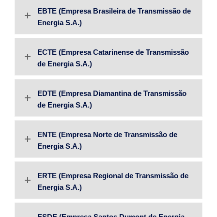
EBTE (Empresa Brasileira de Transmissão de
Energia S.A.)
ECTE (Empresa Catarinense de Transmissão
de Energia S.A.)
EDTE (Empresa Diamantina de Transmissão
de Energia S.A.)
ENTE (Empresa Norte de Transmissão de
Energia S.A.)
ERTE (Empresa Regional de Transmissão de
Energia S.A.)
ESDE (Empresa Santos Dumont de Energia