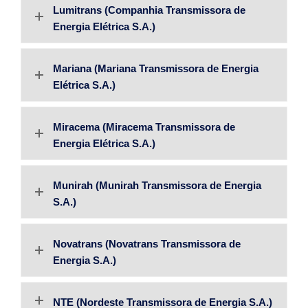
Lumitrans (Companhia Transmissora de
Energia Elétrica S.A.)
Mariana (Mariana Transmissora de Energia
Elétrica S.A.)
Miracema (Miracema Transmissora de
Energia Elétrica S.A.)
Munirah (Munirah Transmissora de Energia
S.A.)
Novatrans (Novatrans Transmissora de
Energia S.A.)
NTE (Nordeste Transmissora de Energia S.A.)