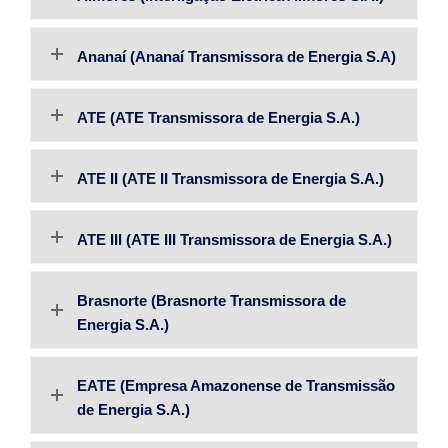
Ananaí (Ananaí Transmissora de Energia S.A)
ATE (ATE Transmissora de Energia S.A.)
ATE II (ATE II Transmissora de Energia S.A.)
ATE III (ATE III Transmissora de Energia S.A.)
Brasnorte (Brasnorte Transmissora de
Energia S.A.)
EATE (Empresa Amazonense de Transmissão
de Energia S.A.)