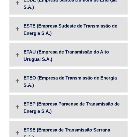
S.A.)
ESTE (Empresa Sudeste de Transmissão de
Energia S.A.)
ETAU (Empresa de Transmissão do Alto
Uruguai S.A.)
ETEO (Empresa de Transmissão de Energia
S.A.)
ETEP (Empresa Paraense de Transmissão de
Energia S.A.)
ETSE (Empresa de Transmissão Serrana