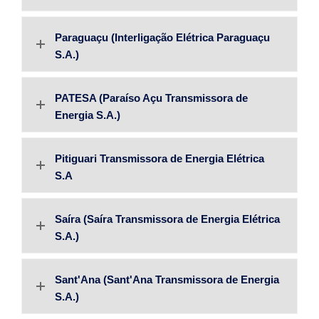
Paraguaçu (Interligação Elétrica Paraguaçu
S.A.)
PATESA (Paraíso Açu Transmissora de
Energia S.A.)
Pitiguari Transmissora de Energia Elétrica
S.A
Saíra (Saíra Transmissora de Energia Elétrica
S.A.)
Sant'Ana (Sant'Ana Transmissora de Energia
S.A.)