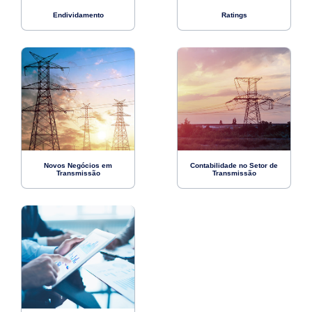
Endividamento
Ratings
Novos Negócios em
Contabilidade no Setor de
Transmissão
Transmissão