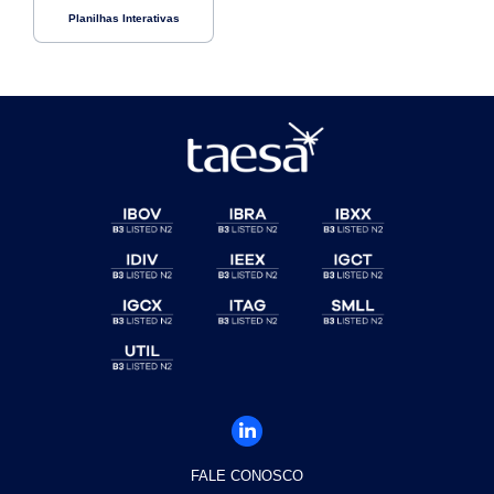
Planilhas Interativas
FALE CONOSCO