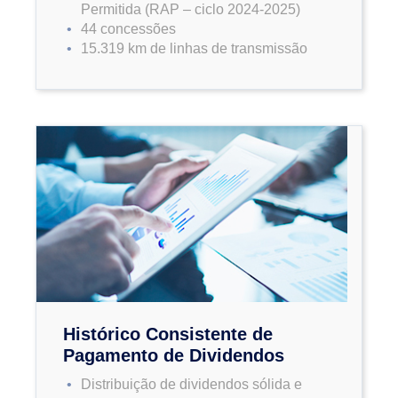
Permitida (RAP – ciclo 2024-2025)
44 concessões
15.319 km de linhas de transmissão
Histórico Consistente de
Pagamento de Dividendos
Distribuição de dividendos sólida e