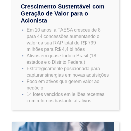
Crescimento Sustentável com
Geração de Valor para o
Acionista
Em 10 anos, a TAESA cresceu de 8
para 44 concessões aumentando o
valor da sua RAP total de R$ 799
milhões para R$ 4,4 bilhões
Ativos em quase todo o Brasil (18
estados e o Distrito Federal)
Estrategicamente posicionada para
capturar sinergias em novas aquisições
Foco em ativos que gerem valor ao
negócio
14 lotes vencidos em leilões recentes
com retornos bastante atrativos