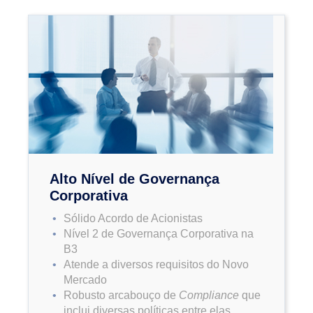
Alto Nível de Governança
Corporativa
Sólido Acordo de Acionistas
Nível 2 de Governança Corporativa na
B3
Atende a diversos requisitos do Novo
Mercado
Robusto arcabouço de
Compliance
que
inclui diversas políticas entre elas