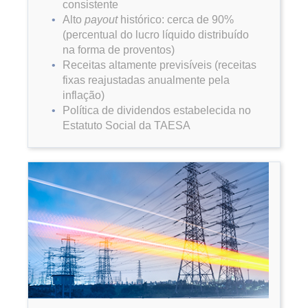
consistente
Alto
payout
histórico: cerca de 90%
(percentual do lucro líquido distribuído
na forma de proventos)
Receitas altamente previsíveis (receitas
fixas reajustadas anualmente pela
inflação)
Política de dividendos estabelecida no
Estatuto Social da TAESA