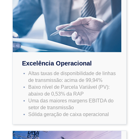
Excelência Operacional
Altas taxas de disponibilidade de linhas
de transmissão: acima de 99,94%
Baixo nível de Parcela Variável (PV):
abaixo de 0,53% da RAP
Uma das maiores margens EBITDA do
setor de transmissão
Sólida geração de caixa operacional