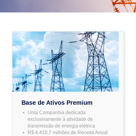
Base de Ativos Premium
Uma Companhia dedicada
exclusivamente à atividade de
transmissão de energia elétrica
R$ 4.410,7 milhões de Receita Anual