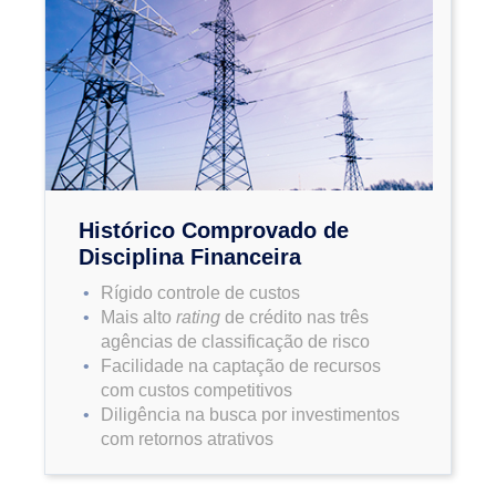
Histórico Comprovado de
Disciplina Financeira
Rígido controle de custos
Mais alto
rating
de crédito nas três
agências de classificação de risco
Facilidade na captação de recursos
com custos competitivos
Diligência na busca por investimentos
com retornos atrativos