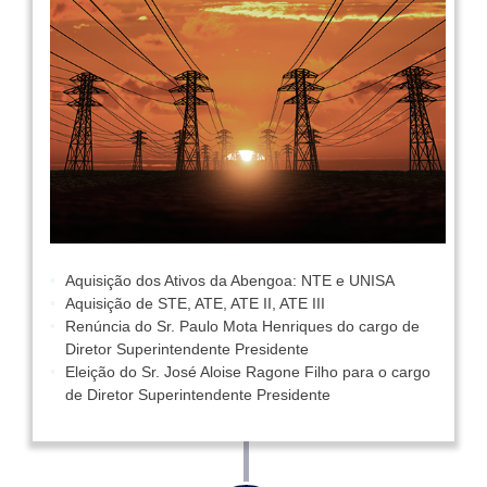
Aquisição dos Ativos da Abengoa: NTE e UNISA
Aquisição de STE, ATE, ATE II, ATE III
Renúncia do Sr. Paulo Mota Henriques do cargo de
Diretor Superintendente Presidente
Eleição do Sr. José Aloise Ragone Filho para o cargo
de Diretor Superintendente Presidente