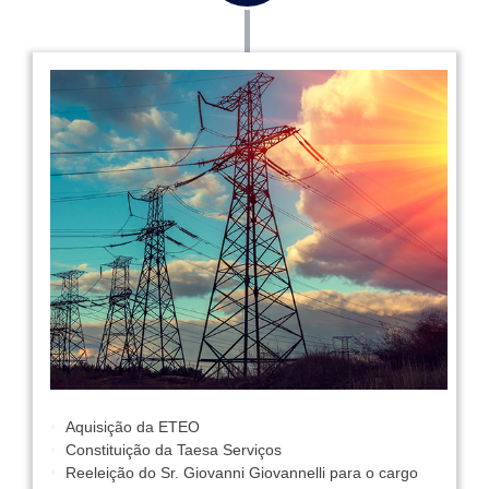
Aquisição da ETEO
Constituição da Taesa Serviços
Reeleição do Sr. Giovanni Giovannelli para o cargo