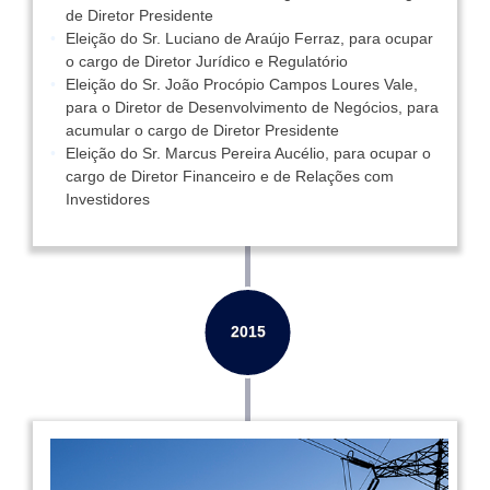
de Diretor Presidente
Eleição do Sr. Luciano de Araújo Ferraz, para ocupar
o cargo de Diretor Jurídico e Regulatório
Eleição do Sr. João Procópio Campos Loures Vale,
para o Diretor de Desenvolvimento de Negócios, para
acumular o cargo de Diretor Presidente
Eleição do Sr. Marcus Pereira Aucélio, para ocupar o
cargo de Diretor Financeiro e de Relações com
Investidores