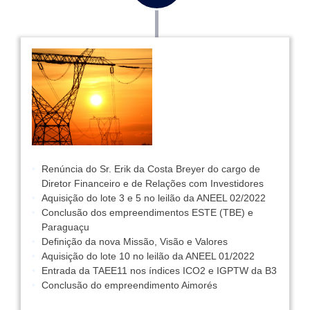
Renúncia do Sr. Erik da Costa Breyer do cargo de
Diretor Financeiro e de Relações com Investidores
Aquisição do lote 3 e 5 no leilão da ANEEL 02/2022
Conclusão dos empreendimentos ESTE (TBE) e
Paraguaçu
Definição da nova Missão, Visão e Valores
Aquisição do lote 10 no leilão da ANEEL 01/2022
Entrada da TAEE11 nos índices ICO2 e IGPTW da B3
Conclusão do empreendimento Aimorés