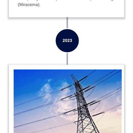
(Miracema).