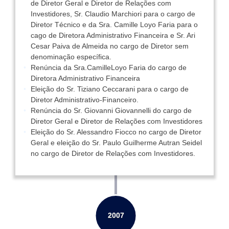
de Diretor Geral e Diretor de Relações com
Investidores, Sr. Claudio Marchiori para o cargo de
Diretor Técnico e da Sra. Camille Loyo Faria para o
cago de Diretora Administrativo Financeira e Sr. Ari
Cesar Paiva de Almeida no cargo de Diretor sem
denominação específica.
Renúncia da Sra.CamilleLoyo Faria do cargo de
Diretora Administrativo Financeira
Eleição do Sr. Tiziano Ceccarani para o cargo de
Diretor Administrativo-Financeiro.
Renúncia do Sr. Giovanni Giovannelli do cargo de
Diretor Geral e Diretor de Relações com Investidores
Eleição do Sr. Alessandro Fiocco no cargo de Diretor
Geral e eleição do Sr. Paulo Guilherme Autran Seidel
no cargo de Diretor de Relações com Investidores.