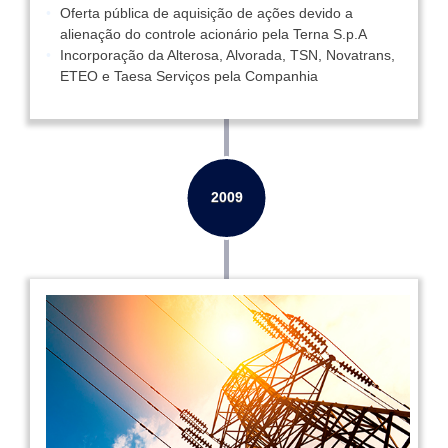
Oferta pública de aquisição de ações devido a
alienação do controle acionário pela Terna S.p.A
Incorporação da Alterosa, Alvorada, TSN, Novatrans,
ETEO e Taesa Serviços pela Companhia