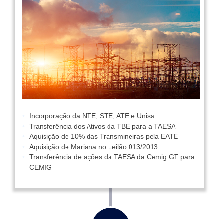
Incorporação da NTE, STE, ATE e Unisa
Transferência dos Ativos da TBE para a TAESA
Aquisição de 10% das Transmineiras pela EATE
Aquisição de Mariana no Leilão 013/2013
Transferência de ações da TAESA da Cemig GT para
CEMIG