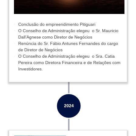
Conclusão do empreendimento Pitiguari
O Conselho de Administração elegeu o Sr. Mauricio
Dall’Agnese como Diretor de Negócios
Renúncia do Sr. Fábio Antunes Fernandes do cargo
de Diretor de Negócios
O Conselho de Administração elegeu o Sra. Catia
Pereira como Diretora Financeira e de Relações com
Investidores.