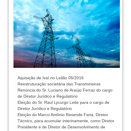
Aquisição de Ivaí no Leilão 05/2016
Reestruturação societária das Transmineiras
Renúncia do Sr. Luciano de Araújo Ferraz do cargo
de Diretor Jurídico e Regulatório
Eleição do Sr. Raul Lycurgo Leite para o cargo de
Diretor Jurídico e Regulatório
Eleição do Marco Antônio Resende Faria, Diretor
Técnico, para acumular interinamente, como Diretor
Presidente e de Diretor de Desenvolvimento de