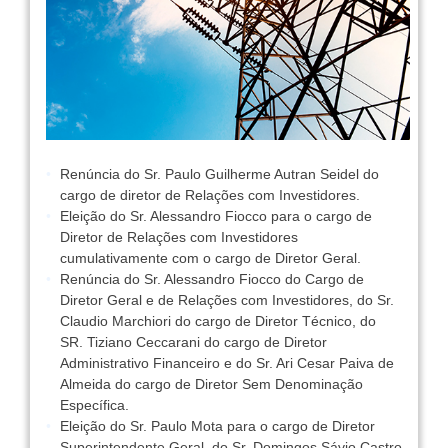
Renúncia do Sr. Paulo Guilherme Autran Seidel do
cargo de diretor de Relações com Investidores.
Eleição do Sr. Alessandro Fiocco para o cargo de
Diretor de Relações com Investidores
cumulativamente com o cargo de Diretor Geral.
Renúncia do Sr. Alessandro Fiocco do Cargo de
Diretor Geral e de Relações com Investidores, do Sr.
Claudio Marchiori do cargo de Diretor Técnico, do
SR. Tiziano Ceccarani do cargo de Diretor
Administrativo Financeiro e do Sr. Ari Cesar Paiva de
Almeida do cargo de Diretor Sem Denominação
Específica.
Eleição do Sr. Paulo Mota para o cargo de Diretor
Superintendente Geral, do Sr. Domingos Sávio Castro