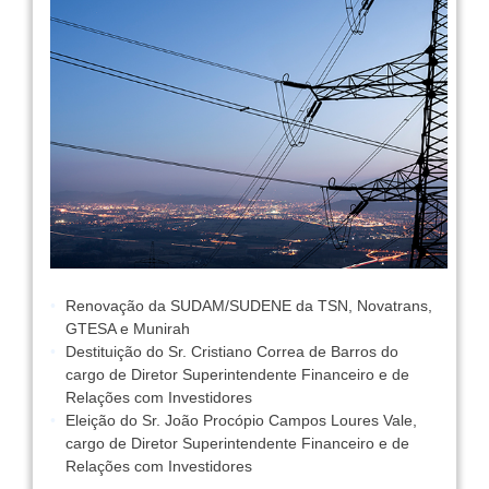
Renovação da SUDAM/SUDENE da TSN, Novatrans,
GTESA e Munirah
Destituição do Sr. Cristiano Correa de Barros do
cargo de Diretor Superintendente Financeiro e de
Relações com Investidores
Eleição do Sr. João Procópio Campos Loures Vale,
cargo de Diretor Superintendente Financeiro e de
Relações com Investidores