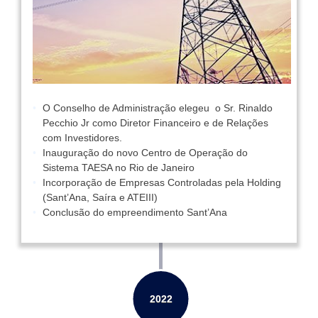
O Conselho de Administração elegeu o Sr. Rinaldo
Pecchio Jr como Diretor Financeiro e de Relações
com Investidores.
Inauguração do novo Centro de Operação do
Sistema TAESA no Rio de Janeiro
Incorporação de Empresas Controladas pela Holding
(Sant’Ana, Saíra e ATEIII)
Conclusão do empreendimento Sant’Ana