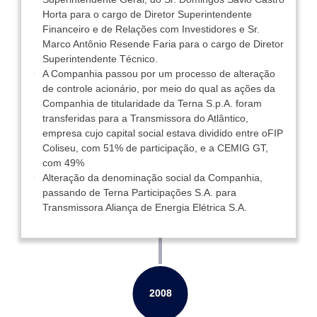
Horta para o cargo de Diretor Superintendente
Financeiro e de Relações com Investidores e Sr.
Marco Antônio Resende Faria para o cargo de Diretor
Superintendente Técnico.
A Companhia passou por um processo de alteração
de controle acionário, por meio do qual as ações da
Companhia de titularidade da Terna S.p.A. foram
transferidas para a Transmissora do Atlântico,
empresa cujo capital social estava dividido entre oFIP
Coliseu, com 51% de participação, e a CEMIG GT,
com 49%
Alteração da denominação social da Companhia,
passando de Terna Participações S.A. para
Transmissora Aliança de Energia Elétrica S.A.