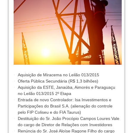
Aquisição de Miracema no Leilão 013/2015
Oferta Pública Secundária (R$ 1,3 bilhões)
Aquisição da ESTE, Janaúba, Aimorés e Paraguaçu
no Leilão 013/2015 2º Etapa
Entrada de novo Controlador: Isa Investimentos e
Participações do Brasil S.A. (alienação do controle
pelo FIP Coliseu e do FIA Taurus)
Destituição do Sr. João Procópio Campos Loures Vale
do cargo de Diretor de Relações com Investidores
Renúncia do Sr. José Aloíse Ragone Filho do cargo