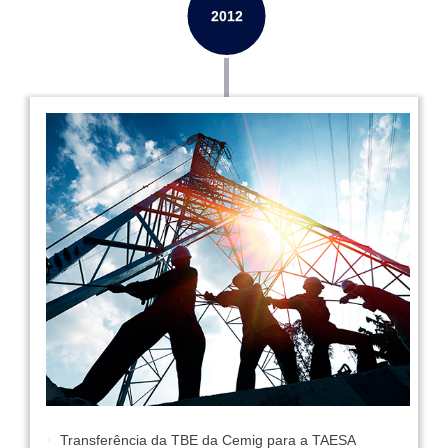
Transferência da TBE da Cemig para a TAESA