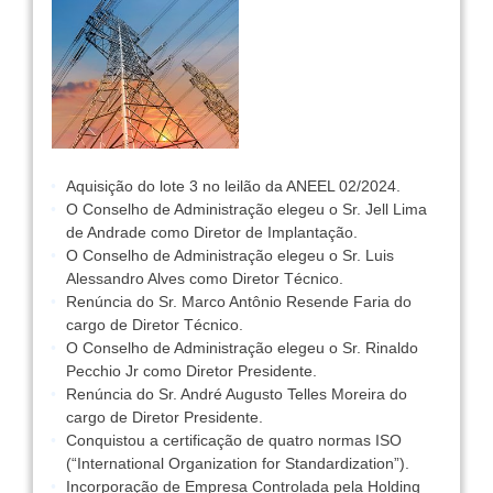
Aquisição do lote 3 no leilão da ANEEL 02/2024.
O Conselho de Administração elegeu o Sr. Jell Lima
de Andrade como Diretor de Implantação.
O Conselho de Administração elegeu o Sr. Luis
Alessandro Alves como Diretor Técnico.
Renúncia do Sr. Marco Antônio Resende Faria do
cargo de Diretor Técnico.
O Conselho de Administração elegeu o Sr. Rinaldo
Pecchio Jr como Diretor Presidente.
Renúncia do Sr. André Augusto Telles Moreira do
cargo de Diretor Presidente.
Conquistou a certificação de quatro normas ISO
(“International Organization for Standardization”).
Incorporação de Empresa Controlada pela Holding