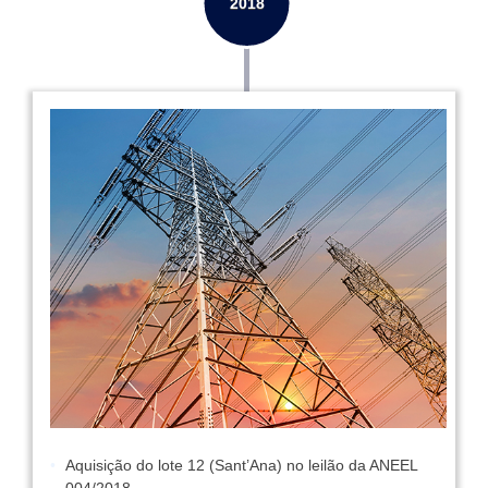
Aquisição do lote 12 (Sant’Ana) no leilão da ANEEL