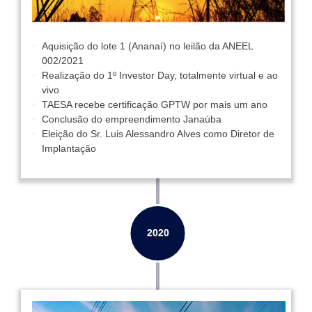
Aquisição do lote 1 (Ananaí) no leilão da ANEEL
002/2021
Realização do 1º Investor Day, totalmente virtual e ao
vivo
TAESA recebe certificação GPTW por mais um ano
Conclusão do empreendimento Janaúba
Eleição do Sr. Luis Alessandro Alves como Diretor de
Implantação