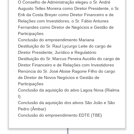
O Conselho de Administração elegeu o Sr. André
Augusto Telles Moreira como Diretor Presidente, o Sr.
Erik da Costa Breyer como Diretor Financeiro e de
Relações com Investidores, o Sr. Fábio Antunes
Fernandes como Diretor de Negócios e Gestão de
Participações.
Conclusão do empreendimento Mariana
Destituição do Sr. Raul Lycurgo Leite do cargo de
Diretor Presidente, Jurídico e Regulatório
Destituição do Sr. Marcus Pereira Aucélio do cargo de
Diretor Financeiro e de Relações com Investidores
Renúncia do Sr. José Aloise Ragone Filho do cargo
de Diretor de Novos Negócios e Gestão de
Participações
Conclusão da aquisição do ativo Lagoa Nova (Rialma
I)
Conclusão da aquisição dos ativos São João e São
Pedro (Âmbar)
Conclusão do empreendimento EDTE (TBE)