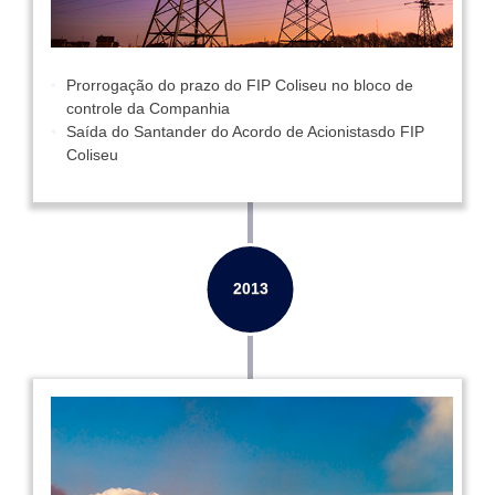
Prorrogação do prazo do FIP Coliseu no bloco de
controle da Companhia
Saída do Santander do Acordo de Acionistasdo FIP
Coliseu