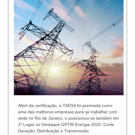
Além da certificação, a TAESA foi premiada como
uma das melhores empresas para se trabalhar com
sede no Rio de Janeiro, e posicionou-se também em
1º Lugar no Destaque GPTW Energia 2020- Corte
Geração, Distribuição e Transmissão.