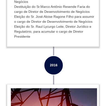
Negócios
Destituição do Sr.Marco Antônio Resende Faria do
cargo de Diretor de Desenvolvimento de Negócios
Eleição do Sr. José Aloise Ragone Filho para assumir
o cargo de Diretor de Desenvolvimento de Negócios
Eleição do Sr. Raul Lycurgo Leite, Diretor Jurídico e
Regulatório, para acumular o cargo de Diretor
Presidente