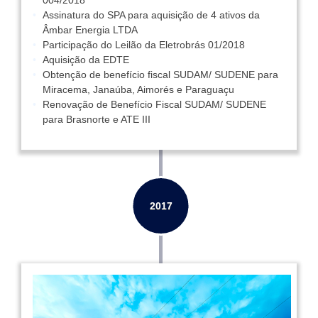
004/2018
Assinatura do SPA para aquisição de 4 ativos da
Âmbar Energia LTDA
Participação do Leilão da Eletrobrás 01/2018
Aquisição da EDTE
Obtenção de benefício fiscal SUDAM/ SUDENE para
Miracema, Janaúba, Aimorés e Paraguaçu
Renovação de Benefício Fiscal SUDAM/ SUDENE
para Brasnorte e ATE III