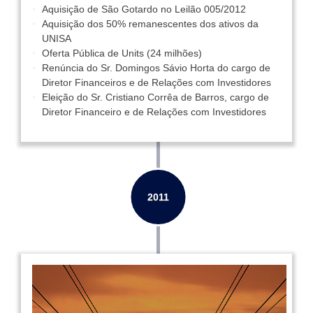
Aquisição de São Gotardo no Leilão 005/2012
Aquisição dos 50% remanescentes dos ativos da
UNISA
Oferta Pública de Units (24 milhões)
Renúncia do Sr. Domingos Sávio Horta do cargo de
Diretor Financeiros e de Relações com Investidores
Eleição do Sr. Cristiano Corrêa de Barros, cargo de
Diretor Financeiro e de Relações com Investidores