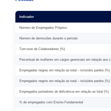
Indicador
Número de Empregados Próprios
Número de demissões durante o período
Turn-over de Colaboradores (%)
Percentual de mulheres em cargos gerenciais em relação aos c
Empregadas negras em relação ao total – incluídos pardos (%)
Empregados negros em relação ao total – incluídos pardos (%)
Empregados portadores de deficiência em relação ao total (%)
% de empregados com Ensino Fundamental