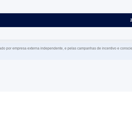
o por empresa externa independente, e pelas campanhas de incentivo e conscien