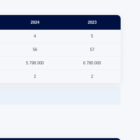
2024
2023
4
5
56
57
5.798.000
6.780.000
2
2