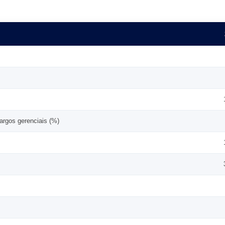
argos gerenciais (%)